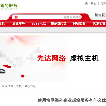
关于我们
｜
付
服务器调整通知
域名价格调整通
当前位置：首页 >
客服中心
使用快网海外企业邮箱服务有什么优