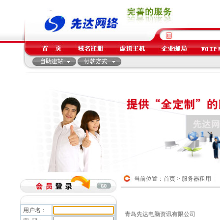
当前位置：首页 > 服务器租用
用户名：
青岛先达电脑资讯有限公司